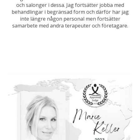
och salonger i dessa. Jag fortsätter jobba med
behandlingar i begränsad form och därför har jag
inte längre någon personal men fortsätter
samarbete med andra terapeuter och företagare.