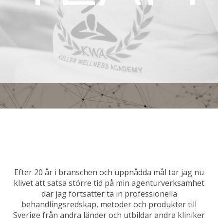
Efter 20 år i branschen och uppnådda mål tar jag nu
klivet att satsa större tid på min agenturverksamhet
där jag fortsätter ta in professionella
behandlingsredskap, metoder och produkter till
Sverige från andra länder och utbildar andra kliniker