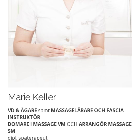
Marie Keller
VD & ÄGARE
samt
MASSAGELÄRARE OCH FASCIA
INSTRUKTÖR
DOMARE I MASSAGE VM
OCH
ARRANGÖR MASSAGE
SM
dipl. spaterapeut