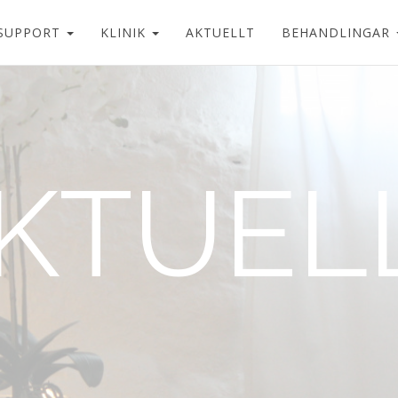
SUPPORT
KLINIK
AKTUELLT
BEHANDLINGAR
KTUEL