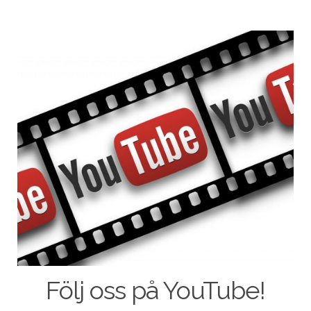
Följ oss på YouTube!