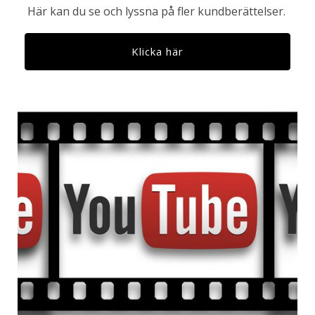
Här kan du se och lyssna på fler kundberättelser.
Klicka här