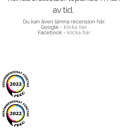
av tid.
Du kan även lämna recension här:
klicka här
Google -
klicka här
Facebook -