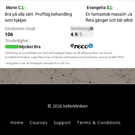
© 2026 kellerkliniken
Home
Courses
Support
Terms & Conditions