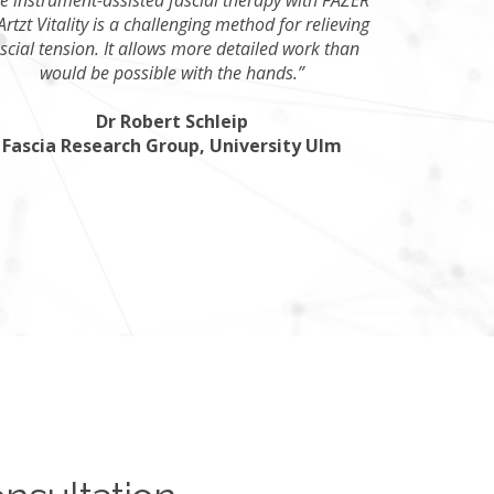
Artzt Vitality is a challenging method for relieving
scial tension. It allows more detailed work than
would be possible with the hands.”
Dr Robert Schleip
Fascia Research Group, University Ulm