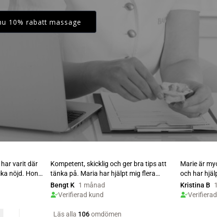
 nu 10% rabatt massage