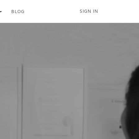
SIGN IN
BLOG