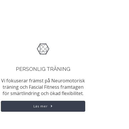
PERSONLIG TRÄNING
Vi fokuserar främst på Neuromotorisk
träning och Fascial Fitness framtagen
för smärtlindring och ökad flexibilitet.
Läs mer