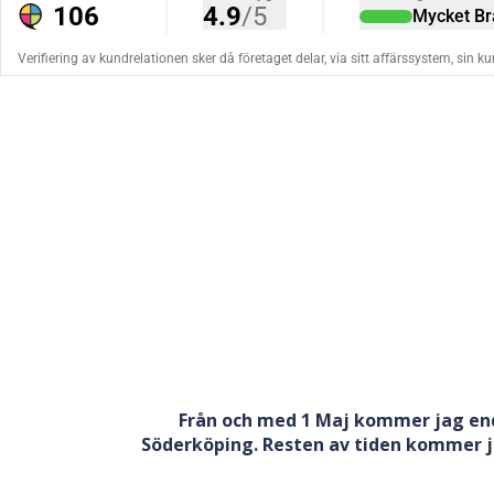
Från och med 1 Maj kommer jag end
Söderköping. Resten av tiden kommer ja