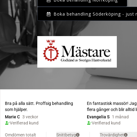
Boka behandling Söderköping - just