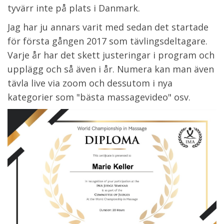
tyvärr inte på plats i Danmark.
Jag har ju annars varit med sedan det startade
för första gången 2017 som tävlingsdeltagare.
Varje år har det skett justeringar i program och
upplägg och så även i år. Numera kan man även
tävla live via zoom och dessutom i nya
kategorier som "bästa massagevideo" osv.