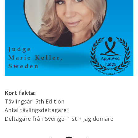
Kort fakta:
Tävlingsår: 5th Edition
Antal tävlingsdeltagare:
Deltagare från Sverige: 1 st + jag domare