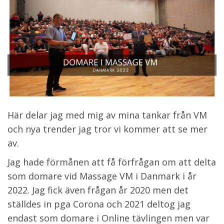
Här delar jag med mig av mina tankar från VM
och nya trender jag tror vi kommer att se mer
av.
Jag hade förmånen att få förfrågan om att delta
som domare vid Massage VM i Danmark i år
2022. Jag fick även frågan år 2020 men det
ställdes in pga Corona och 2021 deltog jag
endast som domare i Online tävlingen men var