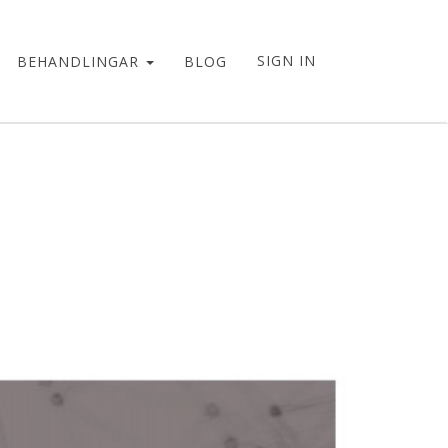
SIGN IN
BEHANDLINGAR
BLOG