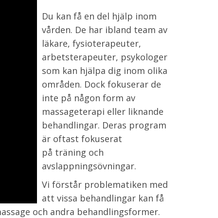
Du kan få en del hjälp inom
vården. De har ibland team av
läkare, fysioterapeuter,
arbetsterapeuter, psykologer
som kan hjälpa dig inom olika
områden. Dock fokuserar de
inte på någon form av
massageterapi eller liknande
behandlingar. Deras program
är oftast fokuserat
på träning och
avslappningsövningar.
Vi förstår problematiken med
att vissa behandlingar kan få
r massage och andra behandlingsformer.