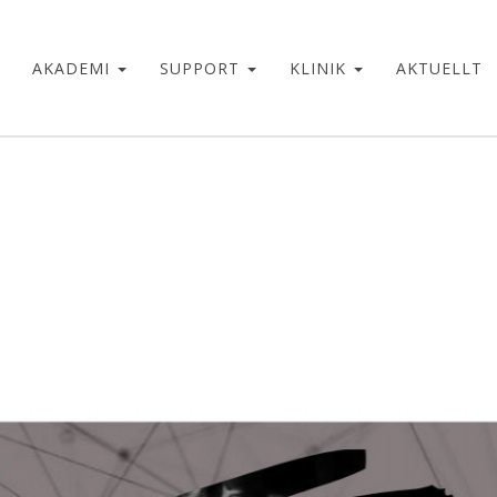
AKADEMI
SUPPORT
KLINIK
AKTUELLT