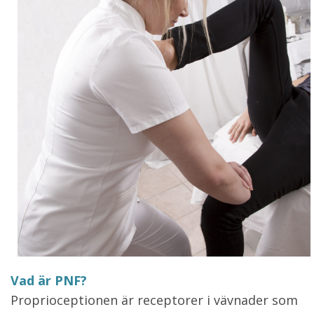
Vad är PNF?
Proprioceptionen är receptorer i vävnader som