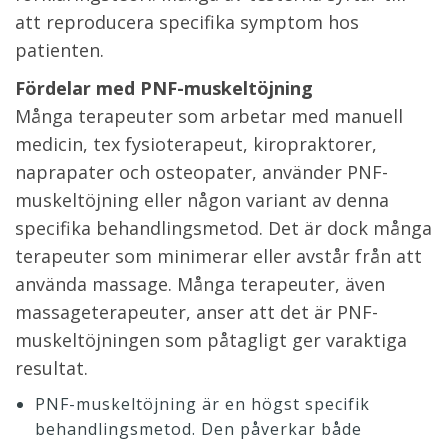
att reproducera specifika symptom hos
patienten.
Fördelar med PNF-muskeltöjning
Många terapeuter som arbetar med manuell
medicin, tex fysioterapeut, kiropraktorer,
naprapater och osteopater, använder PNF-
muskeltöjning eller någon variant av denna
specifika behandlingsmetod. Det är dock många
terapeuter som minimerar eller avstår från att
använda massage. Många terapeuter, även
massageterapeuter, anser att det är PNF-
muskeltöjningen som påtagligt ger varaktiga
resultat.
PNF-muskeltöjning är en högst specifik
behandlingsmetod. Den påverkar både