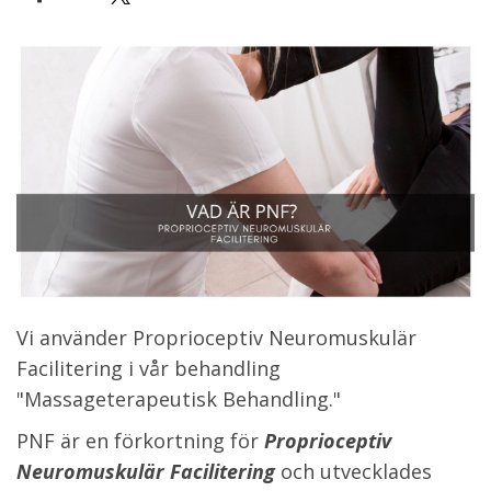
Vi använder Proprioceptiv Neuromuskulär
Facilitering i vår behandling
"Massageterapeutisk Behandling."
PNF är en förkortning för
Proprioceptiv
Neuromuskulär Facilitering
och utvecklades